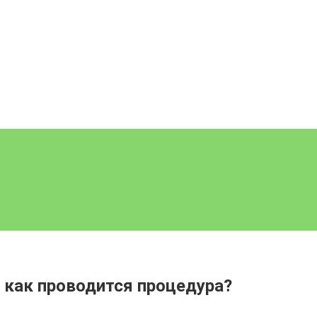
 как проводится процедура?