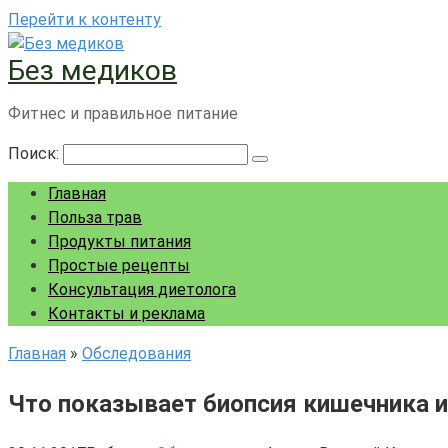
Перейти к контенту
Без медиков
Фитнес и правильное питание
Поиск:
Главная
Польза трав
Продукты питания
Простые рецепты
Консультация диетолога
Контакты и реклама
Главная
»
Обследования
Что показывает биопсия кишечника и