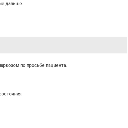
ие дальше.
наркозом по просьбе пациента.
состояния: