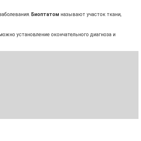
заболевания.
Биоптатом
называют участок ткани,
можно установление окончательного диагноза и