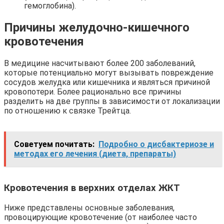
гемоглобина).
Причины желудочно-кишечного
кровотечения
В медицине насчитывают более 200 заболеваний,
которые потенциально могут вызывать повреждение
сосудов желудка или кишечника и являться причиной
кровопотери. Более рационально все причины
разделить на две группы в зависимости от локализации
по отношению к связке Трейтца.
Советуем почитать:
Подробно о дисбактериозе и
методах его лечения (диета, препараты)
Кровотечения в верхних отделах ЖКТ
Ниже представлены основные заболевания,
провоцирующие кровотечение (от наиболее часто