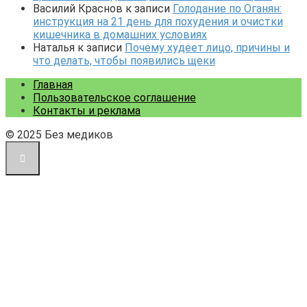
Василий Краснов
к записи
Голодание по Оганян:
инструкция на 21 день для похудения и очистки
кишечника в домашних условиях
Наталья
к записи
Почему худеет лицо, причины и
что делать, чтобы появились щеки
Главная
Пользовательское соглашение
Контакты и реклама
© 2025 Без медиков