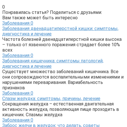
0
Понравилась статья? Поделиться с друзьями:
Вам также может быть интересно
Заболевания
0
Заболевания двенадцатиперстной кишки: симптомы,
диагностика и лечение
Частота болезней двенадцатиперстной кишки высока
– только от язвенного поражения страдает более 10%
всех
Заболевания
0
Заболевания кишечника: симптомы патологий,
диагностика и лечение
Существует множество заболеваний кишечника. Все
они сопровождаются воспалительными изменениями и
нарушениями переваривания. Вариабельность
признаков
Заболевания
0
Спазм желудка: симптомы, причины, лечение
Сокращения желудка – естественная двигательная
активность желудка, позволяющая пище проходить в
кишечник. Спазмы желудка
Заболевания
0
Заброс желчи в желудок: что делать, советы