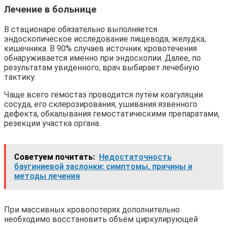
Лечение в больнице
В стационаре обязательно выполняется
эндоскопическое исследование пищевода, желудка,
кишечника. В 90% случаев источник кровотечения
обнаруживается именно при эндоскопии. Далее, по
результатам увиденного, врач выбирает лечебную
тактику.
Чаще всего гемостаз проводится путём коагуляции
сосуда, его склерозирования, ушивания язвенного
дефекта, обкалывания гемостатическими препаратами,
резекции участка органа.
Советуем почитать:
Недостаточность
баугиниевой заслонки: симптомы, причины и
методы лечения
При массивных кровопотерях дополнительно
необходимо восстановить объём циркулирующей