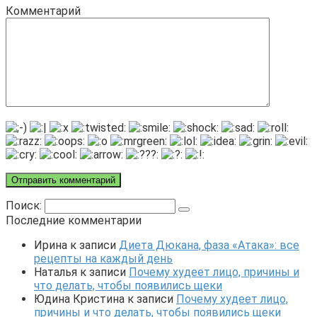
Комментарий
Поиск:
Последние комментарии
Ирина
к записи
Диета Дюкана, фаза «Атака»: все
рецепты на каждый день
Наталья
к записи
Почему худеет лицо, причины и
что делать, чтобы появились щеки
Юдина Кристина
к записи
Почему худеет лицо,
причины и что делать, чтобы появились щеки