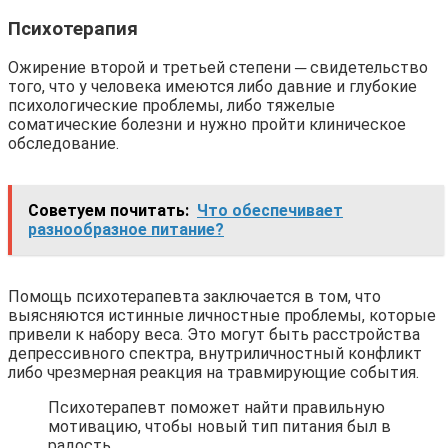
Психотерапия
Ожирение второй и третьей степени ─ свидетельство
того, что у человека имеются либо давние и глубокие
психологические проблемы, либо тяжелые
соматические болезни и нужно пройти клиническое
обследование.
Советуем почитать:
Что обеспечивает
разнообразное питание?
Помощь психотерапевта заключается в том, что
выясняются истинные личностные проблемы, которые
привели к набору веса. Это могут быть расстройства
депрессивного спектра, внутриличностный конфликт
либо чрезмерная реакция на травмирующие события.
Психотерапевт поможет найти правильную
мотивацию, чтобы новый тип питания был в
радость.