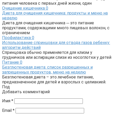
питания человека с первых дней жизни, один
Очищение кишечника
0
Диета для очищения кишечника: продукты и меню на
неделю
Диета для очищения кишечника ─ это питание
продуктами, содержащими много пищевых волокон, с
ограничением
Профилактика
0
Использование спринцовки для отвода газов ребенку:
алгоритм действий
Спринцовка обычно применяется для клизм у
грудничков или аспирации слизи из носоглотки у детей
Питание
0
Безглютеновая диета: список разрешенных и
запрещенных продуктов, меню на неделю
Безглютеновая диета – это лечебное питание,
предназначенное для детей и взрослых с целиакией.
Под
Добавить комментарий
Имя
*
Email
*