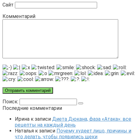
Сайт
Комментарий
Поиск:
Последние комментарии
Ирина
к записи
Диета Дюкана, фаза «Атака»: все
рецепты на каждый день
Наталья
к записи
Почему худеет лицо, причины и
что делать, чтобы появились щеки