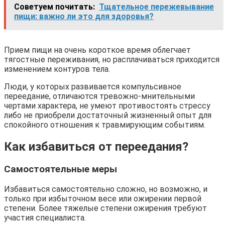
Советуем почитать:
Тщательное пережевывание
пищи: важно ли это для здоровья?
Прием пищи на очень короткое время облегчает
тягостные переживания, но расплачиваться приходится
изменением контуров тела.
Люди, у которых развивается компульсивное
переедание, отличаются тревожно-мнительными
чертами характера, не умеют противостоять стрессу
либо не приобрели достаточный жизненный опыт для
спокойного отношения к травмирующим событиям.
Как избавиться от переедания?
Самостоятельные меры
Избавиться самостоятельно сложно, но возможно, и
только при избыточном весе или ожирении первой
степени. Более тяжелые степени ожирения требуют
участия специалиста.