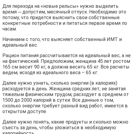
Для перехода на «новые рельсы» нужно выделить
время ─ допустим, месячный отпуск. Необходимо это
потому, что придется выяснить свои собственные
конкретные потребности и питаться первое время по
часам.
Начинаем с того, что выясняет собственный ИМТ и
идеальный вес.
Рацион питания рассчитывается на идеальный вес, а не
на фактический. Предположим, женщина 45 лет ростом
165 см весит 90 кг, а должна весить 65 кг. Все расчеты
ведем, исходя из идеального веса – 65 кг.
Далее нужно узнать, сколько энергии (в калориях)
расходуется в день. Женщина средних лет, не занятая
тяжелым физическим трудом, расходует в среднем от
1500 до 2000 калорий в сутки. Все данные о том,
сколько энергии требует разный вид работ, имеется в
открытом доступе.
Далее нужно понять, какие продукты и сколько можно
съесть за день, чтобы уложиться в необходимую
калорийность.